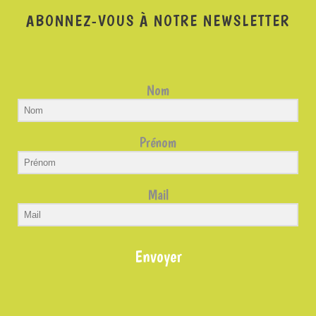
ABONNEZ-VOUS À NOTRE NEWSLETTER
Nom
Prénom
Mail
Envoyer