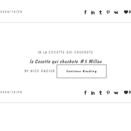
0
2024/10/28
IN
LA COCOTTE QUI CHUCHOTE
la Cocotte qui chuchote #5 Millau
BY
NICO GALTIER
Continue Reading
0
2024/10/28