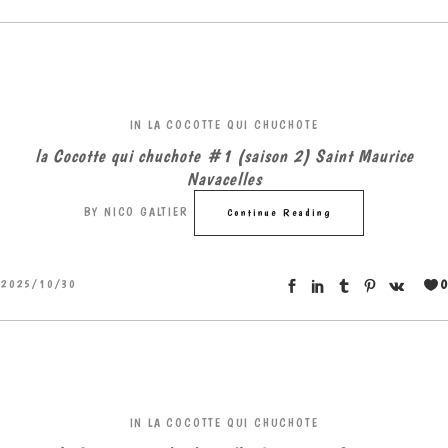
IN
LA COCOTTE QUI CHUCHOTE
la Cocotte qui chuchote #1 (saison 2) Saint Maurice
Navacelles
BY
NICO GALTIER
Continue Reading
0
2025/10/30
IN
LA COCOTTE QUI CHUCHOTE