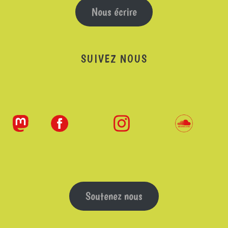
Nous écrire
SUIVEZ NOUS
Soutenez nous