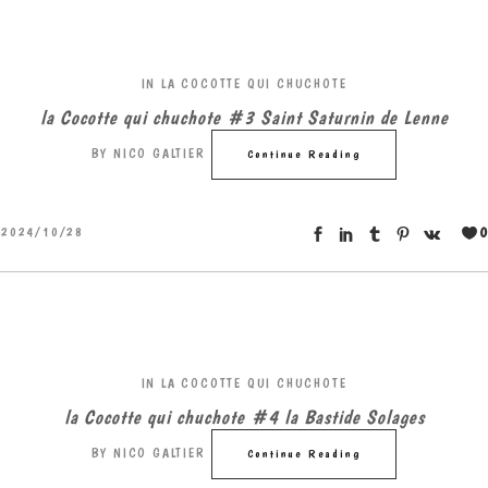
IN
LA COCOTTE QUI CHUCHOTE
la Cocotte qui chuchote #3 Saint Saturnin de Lenne
BY
NICO GALTIER
Continue Reading
0
2024/10/28
IN
LA COCOTTE QUI CHUCHOTE
la Cocotte qui chuchote #4 la Bastide Solages
BY
NICO GALTIER
Continue Reading