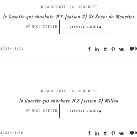
IN
LA COCOTTE QUI CHUCHOTE
la Cocotte qui chuchote #3 (saison 2) St Sever du Moustier
BY
NICO GALTIER
Continue Reading
0
2025/12/02
IN
LA COCOTTE QUI CHUCHOTE
la Cocotte qui chuchote #2 (saison 2) Millau
BY
NICO GALTIER
Continue Reading
0
2025/11/10