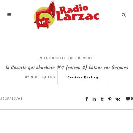
IN
LA COCOTTE QUI CHUCHOTE
la Cocotte qui chuchote #4 (saison 2) Latour sur Sorgues
BY
NICO GALTIER
Continue Reading
0
2025/12/08