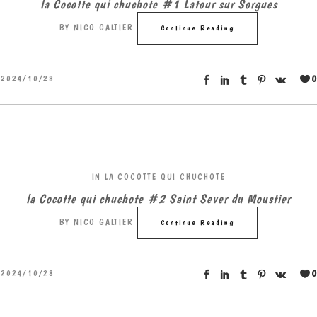
la Cocotte qui chuchote #1 Latour sur Sorgues
BY
NICO GALTIER
Continue Reading
0
2024/10/28
IN
LA COCOTTE QUI CHUCHOTE
la Cocotte qui chuchote #2 Saint Sever du Moustier
BY
NICO GALTIER
Continue Reading
0
2024/10/28