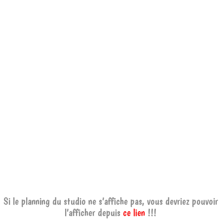
Si le planning du studio ne s’affiche pas, vous devriez pouvoir
l’afficher depuis
ce lien
!!!