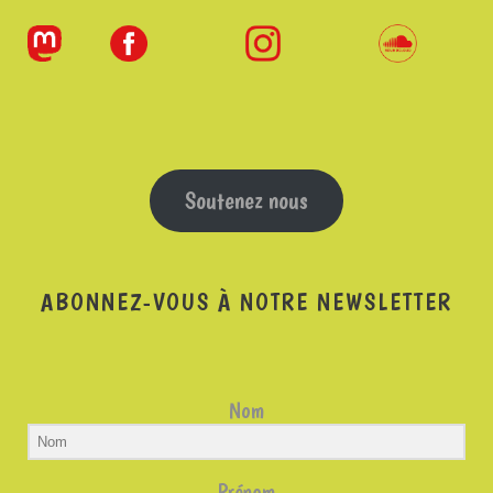
Soutenez nous
ABONNEZ-VOUS À NOTRE NEWSLETTER
Nom
Prénom