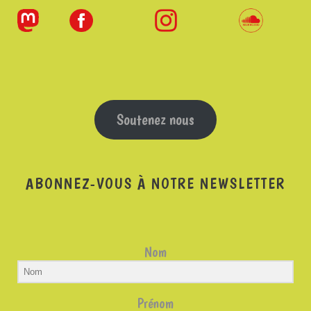
Soutenez nous
ABONNEZ-VOUS À NOTRE NEWSLETTER
Nom
Prénom