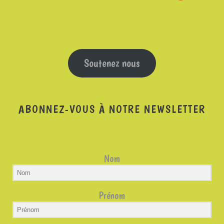
Soutenez nous
ABONNEZ-VOUS À NOTRE NEWSLETTER
Nom
Prénom