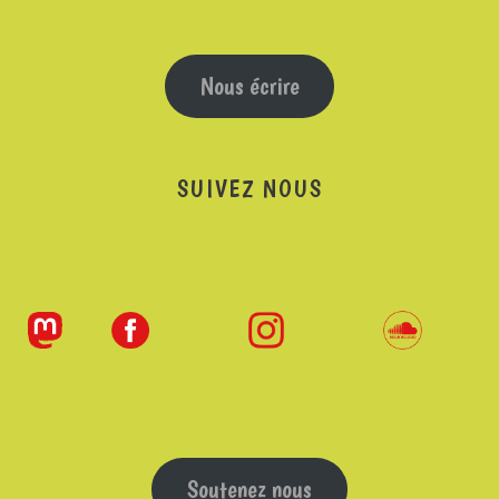
Nous écrire
SUIVEZ NOUS
Soutenez nous