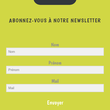
ABONNEZ-VOUS À NOTRE NEWSLETTER
Nom
Prénom
Mail
Envoyer